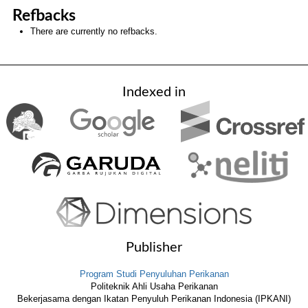
Refbacks
There are currently no refbacks.
Indexed in
Publisher
Program Studi Penyuluhan Perikanan
Politeknik Ahli Usaha Perikanan
Bekerjasama dengan Ikatan Penyuluh Perikanan Indonesia (IPKANI)