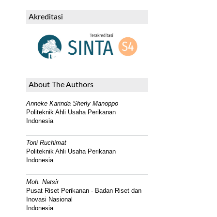
Akreditasi
About The Authors
Anneke Karinda Sherly Manoppo
Politeknik Ahli Usaha Perikanan
Indonesia
Toni Ruchimat
Politeknik Ahli Usaha Perikanan
Indonesia
Moh. Natsir
Pusat Riset Perikanan - Badan Riset dan
Inovasi Nasional
Indonesia