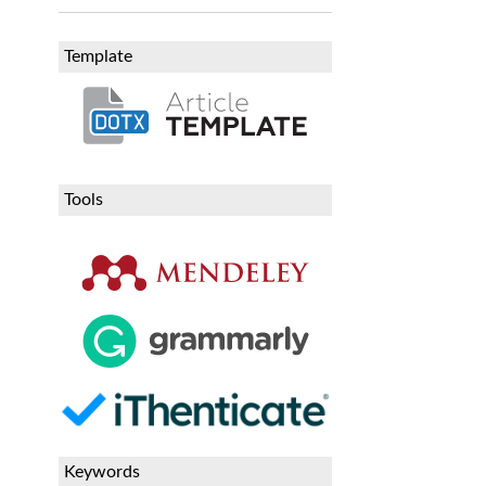
Template
Tools
Keywords