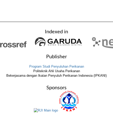
Indexed in
Publisher
Program Studi Penyuluhan Perikanan
Politeknik Ahli Usaha Perikanan
Bekerjasama dengan Ikatan Penyuluh Perikanan Indonesia (IPKANI)
Sponsors