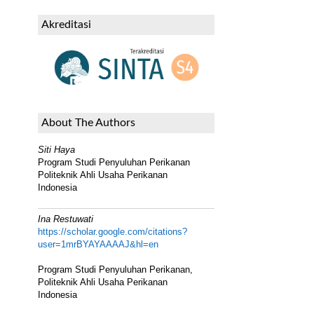
Akreditasi
About The Authors
Siti Haya
Program Studi Penyuluhan Perikanan
Politeknik Ahli Usaha Perikanan
Indonesia
Ina Restuwati
https://scholar.google.com/citations?
user=1mrBYAYAAAAJ&hl=en
Program Studi Penyuluhan Perikanan,
Politeknik Ahli Usaha Perikanan
Indonesia