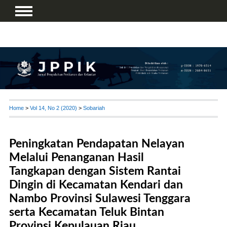
Home
>
Vol 14, No 2 (2020)
>
Sobariah
Peningkatan Pendapatan Nelayan
Melalui Penanganan Hasil
Tangkapan dengan Sistem Rantai
Dingin di Kecamatan Kendari dan
Nambo Provinsi Sulawesi Tenggara
serta Kecamatan Teluk Bintan
Provinsi Kepulauan Riau