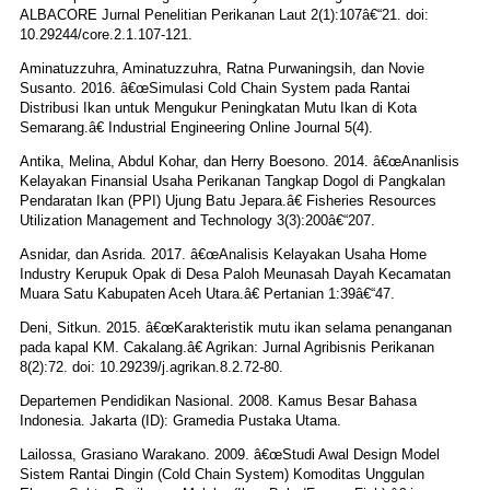
ALBACORE Jurnal Penelitian Perikanan Laut 2(1):107â€“21. doi:
10.29244/core.2.1.107-121.
Aminatuzzuhra, Aminatuzzuhra, Ratna Purwaningsih, dan Novie
Susanto. 2016. â€œSimulasi Cold Chain System pada Rantai
Distribusi Ikan untuk Mengukur Peningkatan Mutu Ikan di Kota
Semarang.â€ Industrial Engineering Online Journal 5(4).
Antika, Melina, Abdul Kohar, dan Herry Boesono. 2014. â€œAnanlisis
Kelayakan Finansial Usaha Perikanan Tangkap Dogol di Pangkalan
Pendaratan Ikan (PPI) Ujung Batu Jepara.â€ Fisheries Resources
Utilization Management and Technology 3(3):200â€“207.
Asnidar, dan Asrida. 2017. â€œAnalisis Kelayakan Usaha Home
Industry Kerupuk Opak di Desa Paloh Meunasah Dayah Kecamatan
Muara Satu Kabupaten Aceh Utara.â€ Pertanian 1:39â€“47.
Deni, Sitkun. 2015. â€œKarakteristik mutu ikan selama penanganan
pada kapal KM. Cakalang.â€ Agrikan: Jurnal Agribisnis Perikanan
8(2):72. doi: 10.29239/j.agrikan.8.2.72-80.
Departemen Pendidikan Nasional. 2008. Kamus Besar Bahasa
Indonesia. Jakarta (ID): Gramedia Pustaka Utama.
Lailossa, Grasiano Warakano. 2009. â€œStudi Awal Design Model
Sistem Rantai Dingin (Cold Chain System) Komoditas Unggulan