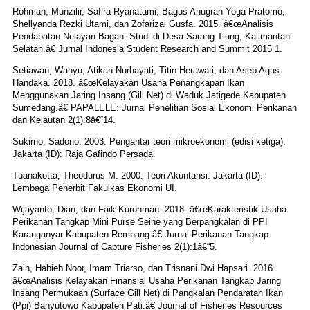
Rohmah, Munzilir, Safira Ryanatami, Bagus Anugrah Yoga Pratomo,
Shellyanda Rezki Utami, dan Zofarizal Gusfa. 2015. â€œAnalisis
Pendapatan Nelayan Bagan: Studi di Desa Sarang Tiung, Kalimantan
Selatan.â€ Jurnal Indonesia Student Research and Summit 2015 1.
Setiawan, Wahyu, Atikah Nurhayati, Titin Herawati, dan Asep Agus
Handaka. 2018. â€œKelayakan Usaha Penangkapan Ikan
Menggunakan Jaring Insang (Gill Net) di Waduk Jatigede Kabupaten
Sumedang.â€ PAPALELE: Jurnal Penelitian Sosial Ekonomi Perikanan
dan Kelautan 2(1):8â€“14.
Sukirno, Sadono. 2003. Pengantar teori mikroekonomi (edisi ketiga).
Jakarta (ID): Raja Gafindo Persada.
Tuanakotta, Theodurus M. 2000. Teori Akuntansi. Jakarta (ID):
Lembaga Penerbit Fakulkas Ekonomi UI.
Wijayanto, Dian, dan Faik Kurohman. 2018. â€œKarakteristik Usaha
Perikanan Tangkap Mini Purse Seine yang Berpangkalan di PPI
Karanganyar Kabupaten Rembang.â€ Jurnal Perikanan Tangkap:
Indonesian Journal of Capture Fisheries 2(1):1â€“5.
Zain, Habieb Noor, Imam Triarso, dan Trisnani Dwi Hapsari. 2016.
â€œAnalisis Kelayakan Finansial Usaha Perikanan Tangkap Jaring
Insang Permukaan (Surface Gill Net) di Pangkalan Pendaratan Ikan
(Ppi) Banyutowo Kabupaten Pati.â€ Journal of Fisheries Resources