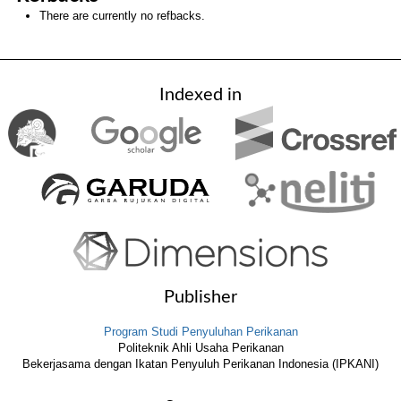
There are currently no refbacks.
Indexed in
Publisher
Program Studi Penyuluhan Perikanan
Politeknik Ahli Usaha Perikanan
Bekerjasama dengan Ikatan Penyuluh Perikanan Indonesia (IPKANI)