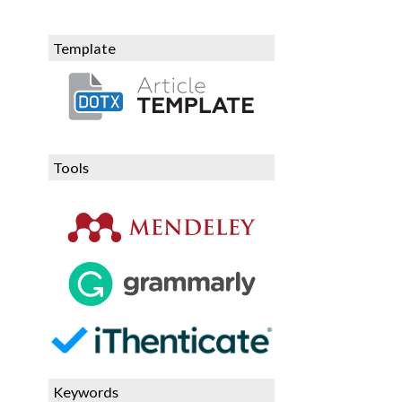
Template
Tools
Keywords