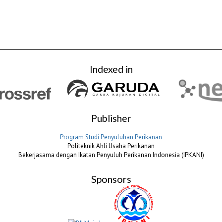
Indexed in
Publisher
Program Studi Penyuluhan Perikanan
Politeknik Ahli Usaha Perikanan
Bekerjasama dengan Ikatan Penyuluh Perikanan Indonesia (IPKANI)
Sponsors