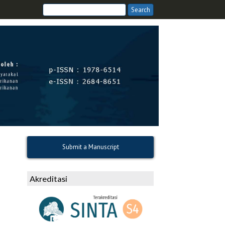
Submit a Manuscript
Akreditasi