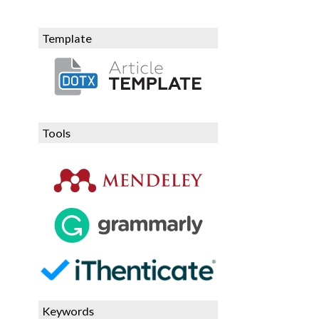
Template
Tools
Keywords