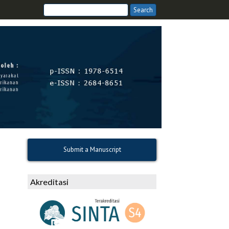
Submit a Manuscript
Akreditasi