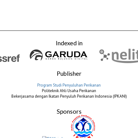
Indexed in
Publisher
Program Studi Penyuluhan Perikanan
Politeknik Ahli Usaha Perikanan
Bekerjasama dengan Ikatan Penyuluh Perikanan Indonesia (IPKANI)
Sponsors