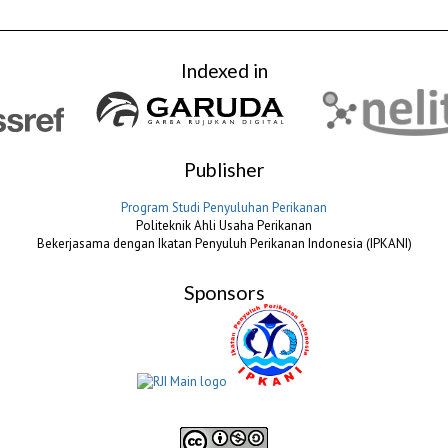
Indexed in
Publisher
Program Studi Penyuluhan Perikanan
Politeknik Ahli Usaha Perikanan
Bekerjasama dengan Ikatan Penyuluh Perikanan Indonesia (IPKANI)
Sponsors