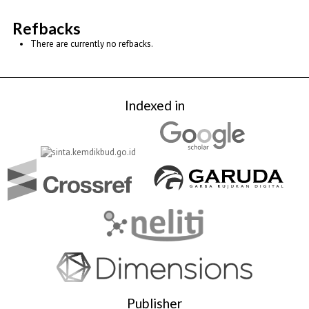
Refbacks
There are currently no refbacks.
Indexed in
Publisher