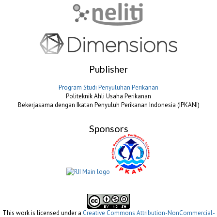
Publisher
Program Studi Penyuluhan Perikanan
Politeknik Ahli Usaha Perikanan
Bekerjasama dengan Ikatan Penyuluh Perikanan Indonesia (IPKANI)
Sponsors
This work is licensed under a
Creative Commons Attribution-NonCommercial-