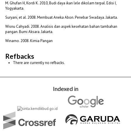
M. Ghufan H, Kordi K. 2010, Budi daya ikan lele dikolam terpal. Edisi I,
Yogyakarta.
Suryani, et al. 2008. Membuat Aneka Abon. Penebar Swadaya. Jakarta.
Wisnu Cahyadi. 2008. Analisis dan aspek kesehatan bahan tambahan
pangan. Bumi Aksara. Jakarta.
Winarno. 2008. Kimia Pangan
Refbacks
There are currently no refbacks.
Indexed in