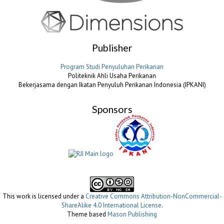
Publisher
Program Studi Penyuluhan Perikanan
Politeknik Ahli Usaha Perikanan
Bekerjasama dengan Ikatan Penyuluh Perikanan Indonesia (IPKANI)
Sponsors
This work is licensed under a
Creative Commons Attribution-NonCommercial-
ShareAlike 4.0 International License
.
Theme based
Mason Publishing