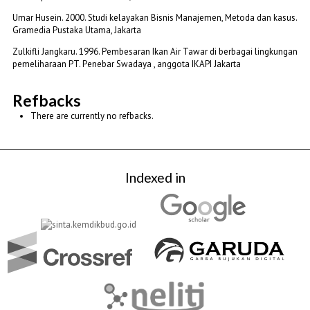
Umar Husein. 2000. Studi kelayakan Bisnis Manajemen, Metoda dan kasus.
Gramedia Pustaka Utama, Jakarta
Zulkifli Jangkaru. 1996. Pembesaran Ikan Air Tawar di berbagai lingkungan
pemeliharaan PT. Penebar Swadaya , anggota IKAPI Jakarta
Refbacks
There are currently no refbacks.
Indexed in