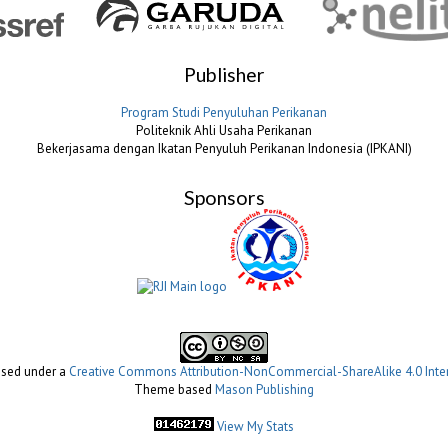
Publisher
Program Studi Penyuluhan Perikanan
Politeknik Ahli Usaha Perikanan
Bekerjasama dengan Ikatan Penyuluh Perikanan Indonesia (IPKANI)
Sponsors
ensed under a
Creative Commons Attribution-NonCommercial-ShareAlike 4.0 Inter
Theme based
Mason Publishing
View My Stats