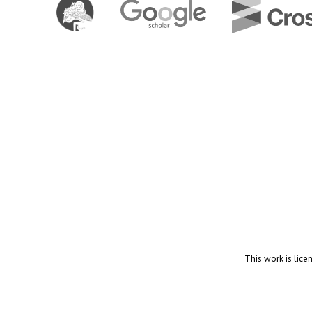
This work is lic