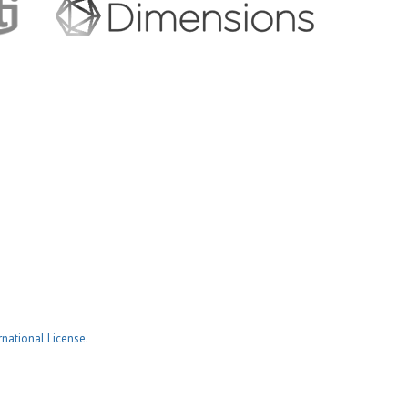
national License
.