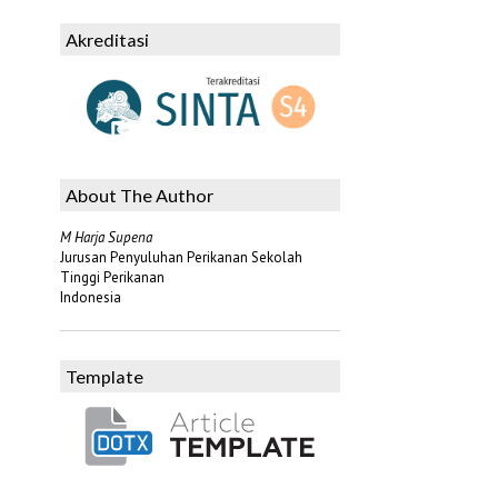
Akreditasi
About The Author
M Harja Supena
Jurusan Penyuluhan Perikanan Sekolah
Tinggi Perikanan
Indonesia
Template